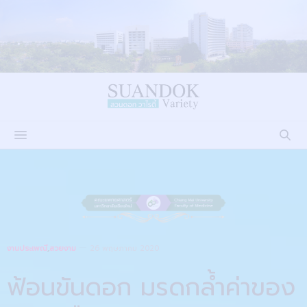
งานประเพณี
,
สวยงาม
26 พฤษภาคม 2020
ฟ้อนขันดอก มรดกล้ำค่าของ