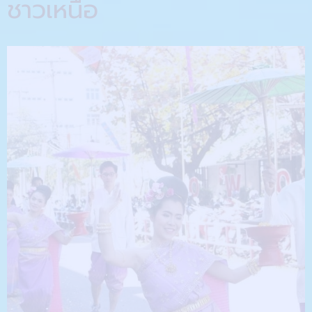
ชาวเหนือ