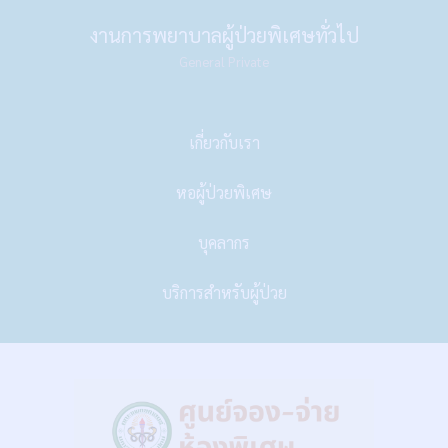
งานการพยาบาลผู้ป่วยพิเศษทั่วไป
General Private
เกี่ยวกับเรา
หอผู้ป่วยพิเศษ
บุคลากร
บริการสำหรับผู้ป่วย