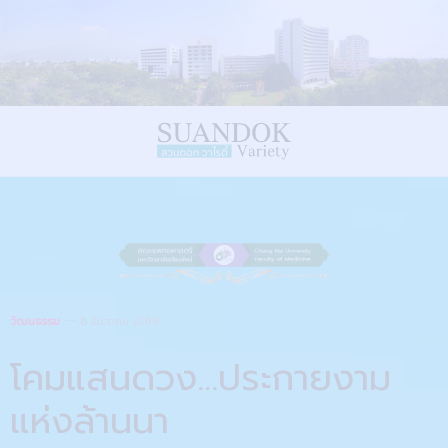
วัฒนธรรม
8 ธันวาคม 2019
โคมแสนดวง…ประกายงาม
แห่งล้านนา